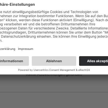
Keine Aufzeichnungen gefunden