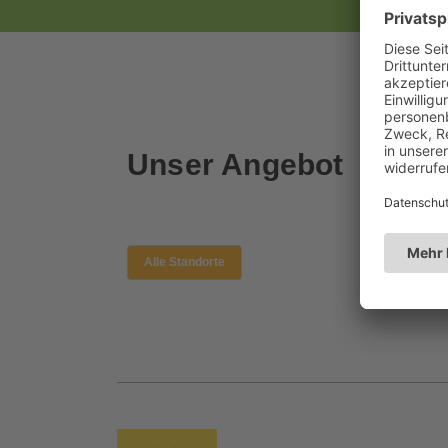
Unser Angebot
Alle Standorte