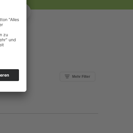
Mehr Filter