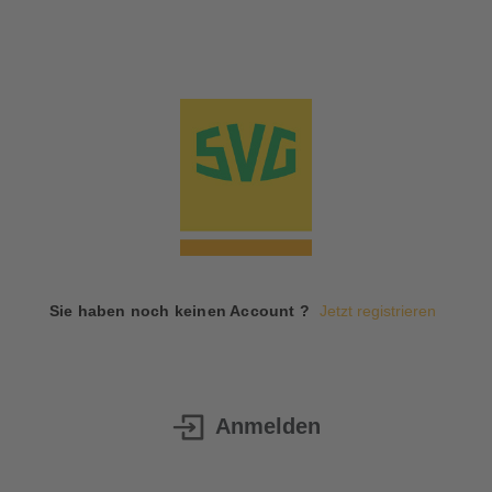
Sie haben noch keinen Account ?
Jetzt registrieren
Anmelden