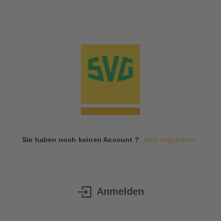
Sie haben noch keinen Account ?
Jetzt registrieren
Anmelden